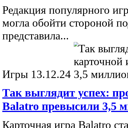
Редакция популярного иг
могла обойти стороной по
представила...
Игры
13.12.24
Так выглядит успех: п
Balatro превысили 3,5 
Карточная игра Balatro ст