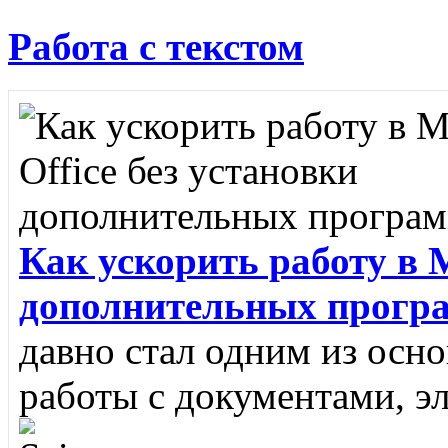
Работа с текстом
Как ускорить работу в M
дополнительных прогр
давно стал одним из осн
работы с документами, э