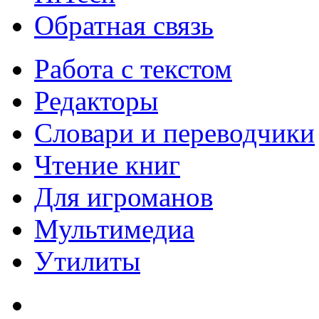
Обратная связь
Работа с текстом
Редакторы
Словари и переводчики
Чтение книг
Для игроманов
Мультимедиа
Утилиты