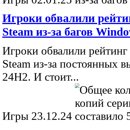
Игроки обвалили рейтинг
Steam из-за багов Windo
Игроки обвалили рейтинг A
Steam из-за постоянных в
24H2. И стоит...
Игры
23.12.24