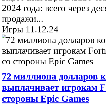
2024 года: всего через дес
продажи...
Игры
11.12.24
72 миллиона долларов 
выплачивает игрокам For
стороны Epic Games