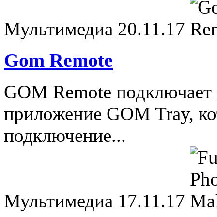
Мультимедиа
20.11.17
Gom Remote
GOM Remote подключает 
приложение GOM Tray, кот
подключение...
Мультимедиа
17.11.17