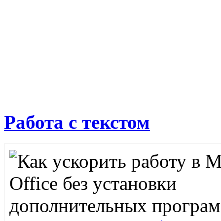
Работа с текстом