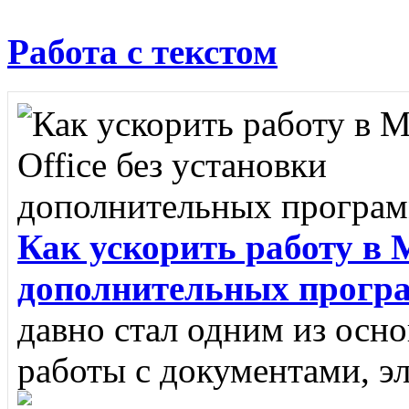
Работа с текстом
Как ускорить работу в M
дополнительных прогр
давно стал одним из осн
работы с документами, э