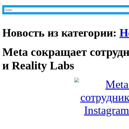
Новость из категории:
Н
Meta сокращает сотрудн
и Reality Labs