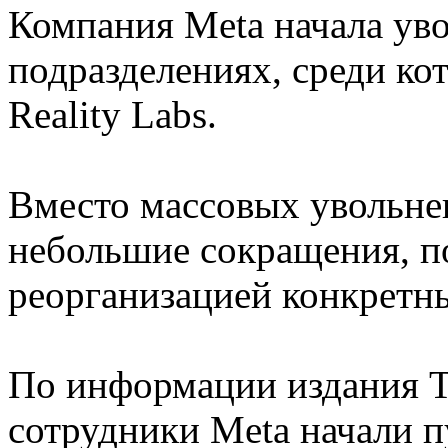
Компания Meta начала уво
подразделениях, среди ко
Reality Labs.
Вместо массовых увольнен
небольшие сокращения, п
реорганизацией конкретн
По информации издания T
сотрудники Meta начали п