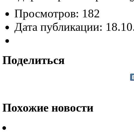
Просмотров: 182
Дата публикации: 18.10
Поделиться
Похожие новости