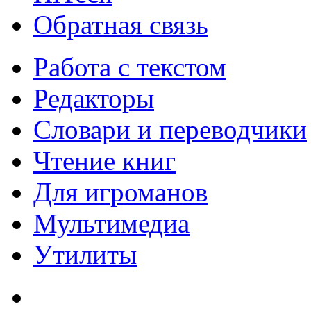
Обратная связь
Работа с текстом
Редакторы
Словари и переводчики
Чтение книг
Для игроманов
Мультимедиа
Утилиты