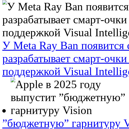
У Meta Ray Ban появится 
разрабатывает смарт-очки
поддержкой Visual Intellig
”бюджетную” гарнитуру V