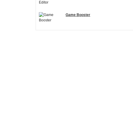
Game Booster