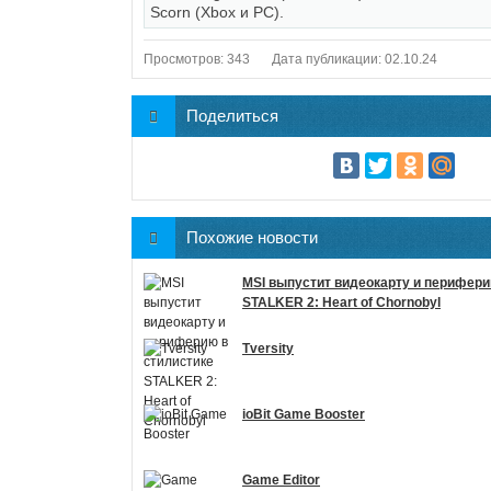
Scorn (Xbox и PC).
Просмотров: 343
Дата публикации: 02.10.24
Поделиться
Похожие новости
MSI выпустит видеокарту и перифери
STALKER 2: Heart of Chornobyl
Tversity
ioBit Game Booster
Game Editor