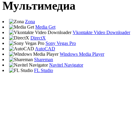
Мультимедиа
Zona
Media Get
Vkontakte Video Downloader
DirectX
Sony Vegas Pro
AutoCAD
Windows Media Player
Shareman
Navitel Navigator
FL Studio