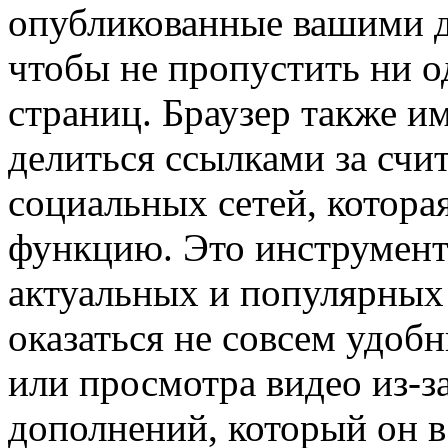
опубликованные вашими др
чтобы не пропустить ни 
страниц. Браузер также и
делиться ссылками за счи
социальных сетей, котор
функцию. Это инструмент
актуальных и популярных
оказаться не совсем удо
или просмотра видео из-з
дополнений, который он в