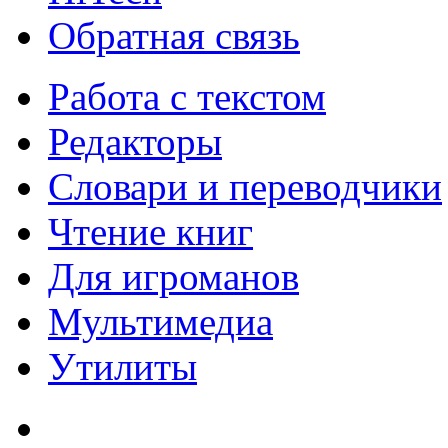
Обратная связь
Работа с текстом
Редакторы
Словари и переводчики
Чтение книг
Для игроманов
Мультимедиа
Утилиты