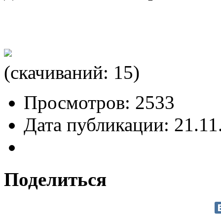
(cкачиваний: 15)
Просмотров: 2533
Дата публикации: 21.11
Поделиться