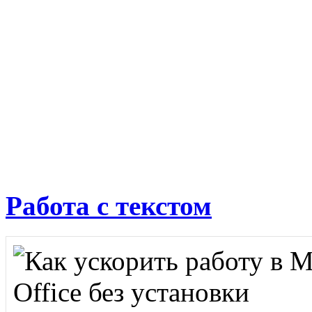
Работа с текстом