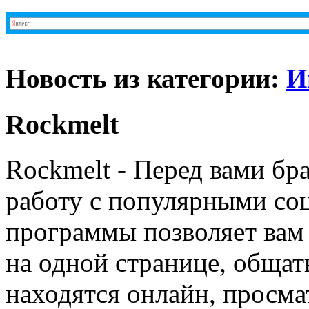
Новость из категории:
И
Rockmelt
Rockmelt - Перед вами бр
работу с популярными со
программы позволяет вам 
на одной странице, общат
находятся онлайн, просмат