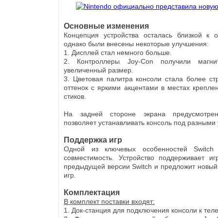
Основные изменения
Концепция устройства осталась близкой к о
однако были внесены некоторые улучшения:
1. Дисплей стал немного больше.
2. Контроллеры Joy-Con получили магн
увеличенный размер.
3. Цветовая палитра консоли стала более с
оттенок с яркими акцентами в местах креплен
стиков.
На задней стороне экрана предусмотрен
позволяет устанавливать консоль под разными 
Поддержка игр
Одной из ключевых особенностей Switch
совместимость. Устройство поддерживает иг
предыдущей версии Switch и предложит новый
игр.
Комплектация
В комплект поставки входят:
1. Док-станция для подключения консоли к теле