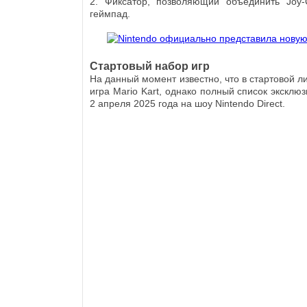
2. Фиксатор, позволяющий объединить Joy
геймпад.
Стартовый набор игр
На данный момент известно, что в стартовой ли
игра Mario Kart, однако полный список эксклюз
2 апреля 2025 года на шоу Nintendo Direct.