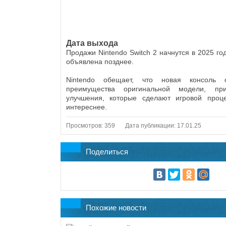
Дата выхода
Продажи Nintendo Switch 2 начнутся в 2025 год
объявлена позднее.
Nintendo обещает, что новая консоль 
преимущества оригинальной модели, пр
улучшения, которые сделают игровой про
интереснее.
Просмотров: 359
Дата публикации: 17.01.25
Поделиться
Похожие новости