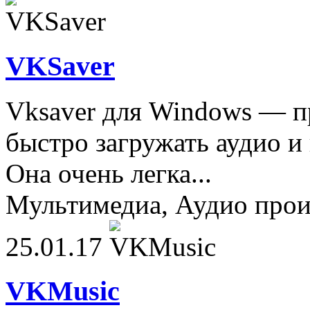
VKSaver
Vksaver для Windows — п
быстро загружать аудио и
Она очень легка...
Мультимедиа, Аудио прои
25.01.17
VKMusic