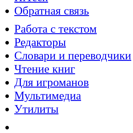
Обратная связь
Работа с текстом
Редакторы
Словари и переводчики
Чтение книг
Для игроманов
Мультимедиа
Утилиты