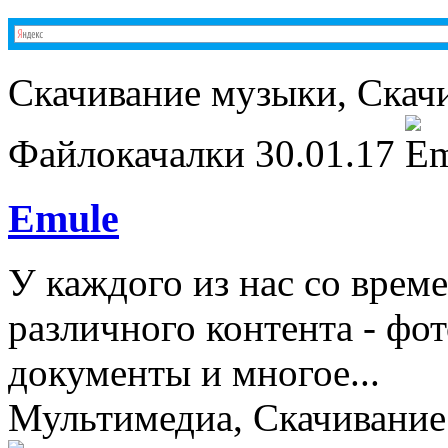
Скачивание музыки, Скач
Файлокачалки
30.01.17
Emule
У каждого из нас со врем
различного контента - фот
документы и многое...
Мультимедиа, Скачивание