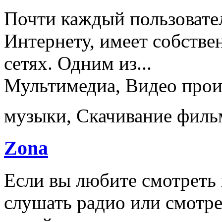
Почти каждый пользовател
Интернету, имеет собств
сетях. Одним из...
Мультимедиа, Видео прои
музыки, Скачивание филь
Zona
Если вы любите смотреть 
слушать радио или смотре