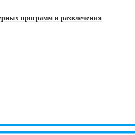
ерных программ и развлечения