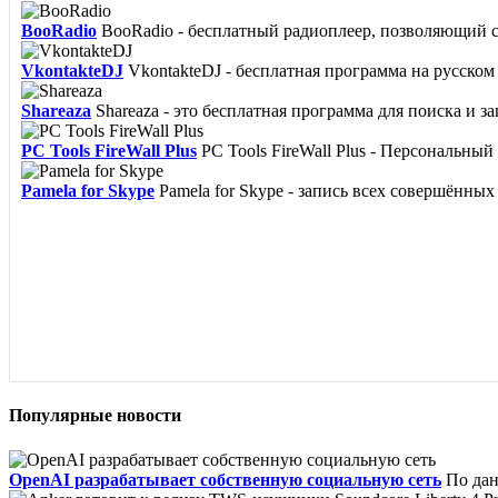
BooRadio
BooRadio - бесплатный радиоплеер, позволяющий сл
VkontakteDJ
VkontakteDJ - бесплатная программа на русском 
Shareaza
Shareaza - это бесплатная программа для поиска и з
PC Tools FireWall Plus
PC Tools FireWall Plus - Персональны
Pamela for Skype
Pamela for Skype - запись всех совершённых 
Популярные новости
OpenAI разрабатывает собственную социальную сеть
По дан