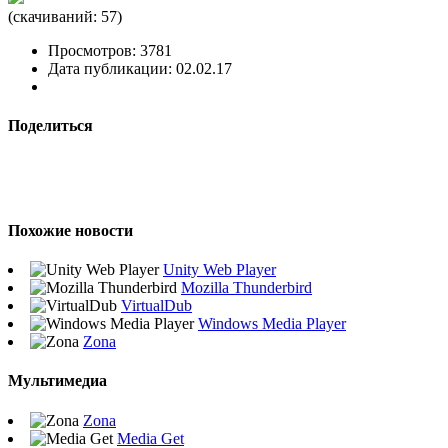
(cкачиваний: 57)
Просмотров: 3781
Дата публикации: 02.02.17
Поделиться
Похожие новости
Unity Web Player
Mozilla Thunderbird
VirtualDub
Windows Media Player
Zona
Мультимедиа
Zona
Media Get