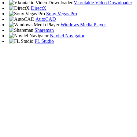
Vkontakte Video Downloader
DirectX
Sony Vegas Pro
AutoCAD
Windows Media Player
Shareman
Navitel Navigator
FL Studio