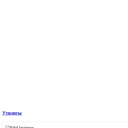
Утилиты