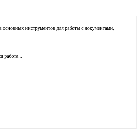
 из основных инструментов для работы с документами,
 работа...