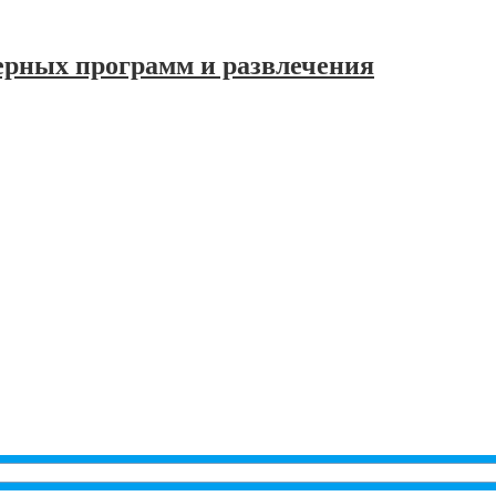
ерных программ и развлечения