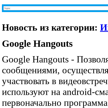
Новость из категории:
И
Google Hangouts
Google Hangouts - Позвол
сообщениями, осуществля
участвовать в видеовстреч
используют на android-см
первоначально программа