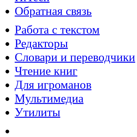
Обратная связь
Работа с текстом
Редакторы
Словари и переводчики
Чтение книг
Для игроманов
Мультимедиа
Утилиты