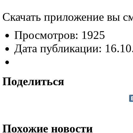
Скачать приложение вы с
Просмотров: 1925
Дата публикации: 16.10
Поделиться
Похожие новости