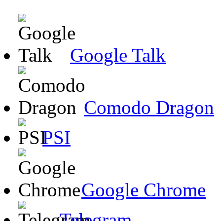
Google Talk
Comodo Dragon
PSI
Google Chrome
Telegram