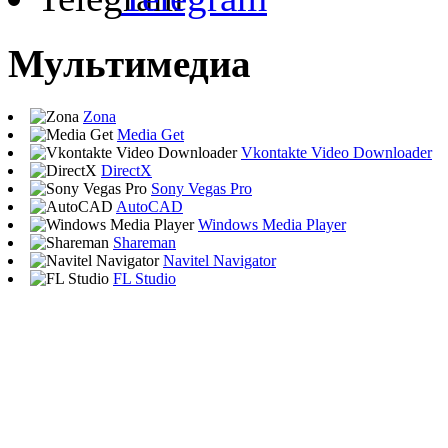
Мультимедиа
Zona
Media Get
Vkontakte Video Downloader
DirectX
Sony Vegas Pro
AutoCAD
Windows Media Player
Shareman
Navitel Navigator
FL Studio