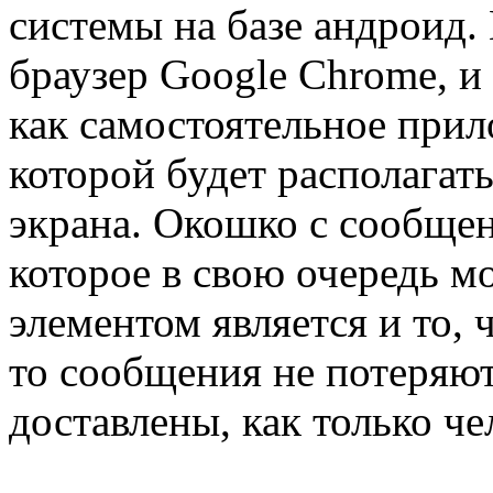
системы на базе андроид.
браузер Google Chrome, и
как самостоятельное прил
которой будет располагат
экрана. Окошко с сообщен
которое в свою очередь 
элементом является и то, ч
то сообщения не потеряют
доставлены, как только че