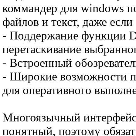
коммандер для windows п
файлов и текст, даже если
- Поддержание функции D
перетаскивание выбранног
- Встроенный обозревател
- Широкие возможности п
для оперативного выполн
Многоязычный интерфейс
понятный, поэтому обяза