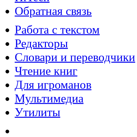
Обратная связь
Работа с текстом
Редакторы
Словари и переводчики
Чтение книг
Для игроманов
Мультимедиа
Утилиты