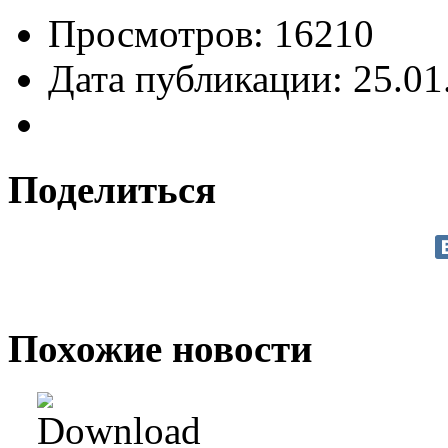
Просмотров: 16210
Дата публикации: 25.01
Поделиться
Похожие новости