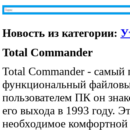
Новость из категории:
У
Total Commander
Total Commander - самый
функциональный файловы
пользователем ПК он знак
его выхода в 1993 году. Э
необходимое комфортной 