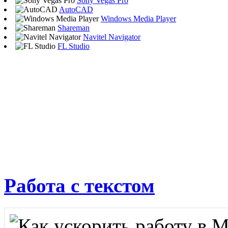
Sony Vegas Pro
AutoCAD
Windows Media Player
Shareman
Navitel Navigator
FL Studio
Работа с текстом