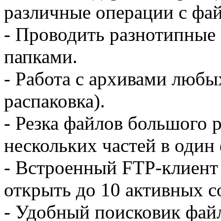
различные операции с фай
- Проводить разнотипные
папками.
- Работа с архивами любы
распаковка).
- Резка файлов большого р
нескольких частей в один
- Встроенный FTP-клиент
открыть до 10 активных с
- Удобный поисковик фай