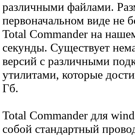
различными файлами. Раз
первоначальном виде не б
Total Commander на наше
секунды. Существует нем
версий с различными по
утилитами, которые дости
Гб.
Total Commander для win
собой стандартный провод