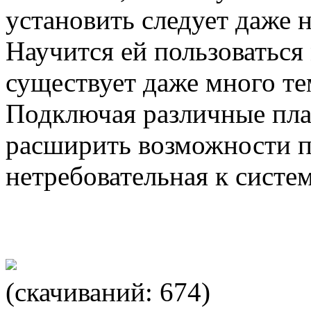
установить следует даже
Научится ей пользоваться
существует даже много те
Подключая различные пла
расширить возможности п
нетребовательная к систе
(cкачиваний: 674)