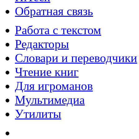
Обратная связь
Работа с текстом
Редакторы
Словари и переводчики
Чтение книг
Для игроманов
Мультимедиа
Утилиты