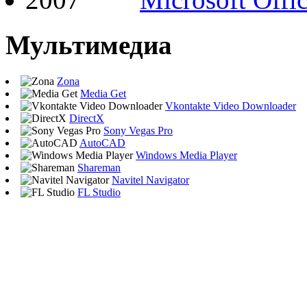
Мультимедиа
Zona
Media Get
Vkontakte Video Downloader
DirectX
Sony Vegas Pro
AutoCAD
Windows Media Player
Shareman
Navitel Navigator
FL Studio