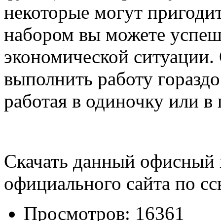
некоторые могут пригоди
набором вы можете успеш
экономической ситуации.
выполнить работу гораздо
работая в одиночку или в 
Скачать данный офисный 
официального сайта по с
Просмотров: 16361