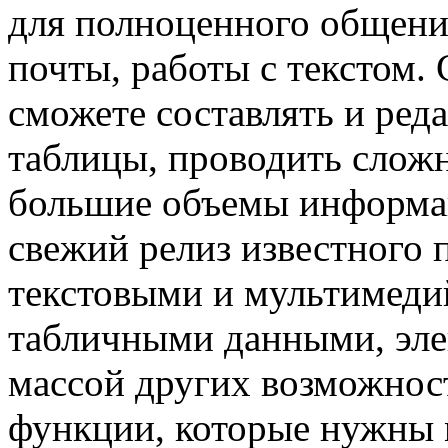
для полноценного общени
почты, работы с текстом
сможете составлять и ред
таблицы, проводить сложн
большие объемы информа
свежий релиз известного 
текстовыми и мультимед
табличными данными, эле
массой других возможност
функции, которые нужны 