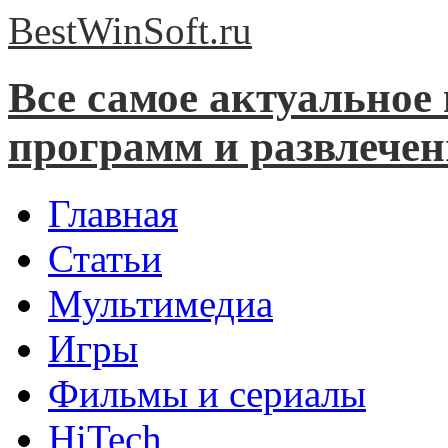
BestWinSoft.
ru
Все самое актуальное
программ и развлече
Главная
Статьи
Мультимедиа
Игры
Фильмы и сериалы
HiTech