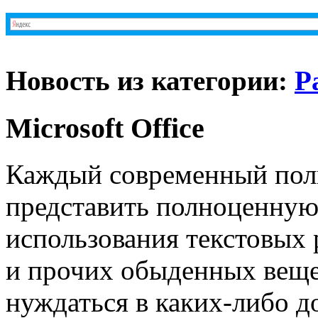
Новость из категории:
Р
Microsoft Office
Каждый современный поль
представить полноценную 
использования текстовых 
и прочих обыденных вещей
нуждаться в каких-либо 