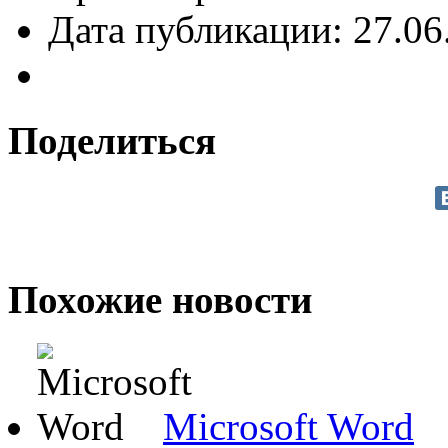
Дата публикации: 27.06
Поделиться
Похожие новости
Microsoft Word