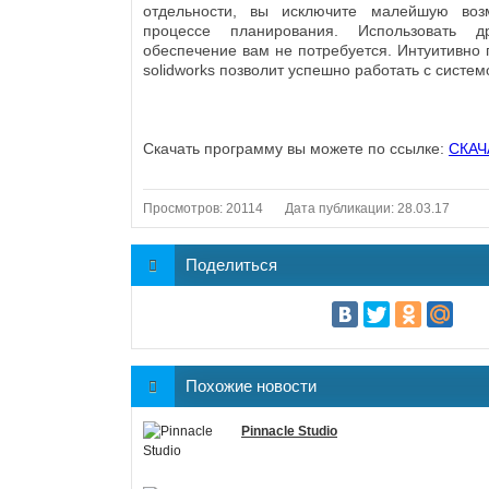
отдельности, вы исключите малейшую воз
процессе планирования. Использовать д
обеспечение вам не потребуется. Интуитивно
solidworks позволит успешно работать с систем
Скачать программу вы можете по ссылке:
СКАЧ
Просмотров: 20114
Дата публикации: 28.03.17
Поделиться
Похожие новости
Pinnacle Studio