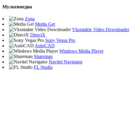
Мультимедиа
Zona
Media Get
Vkontakte Video Downloader
DirectX
Sony Vegas Pro
AutoCAD
Windows Media Player
Shareman
Navitel Navigator
FL Studio