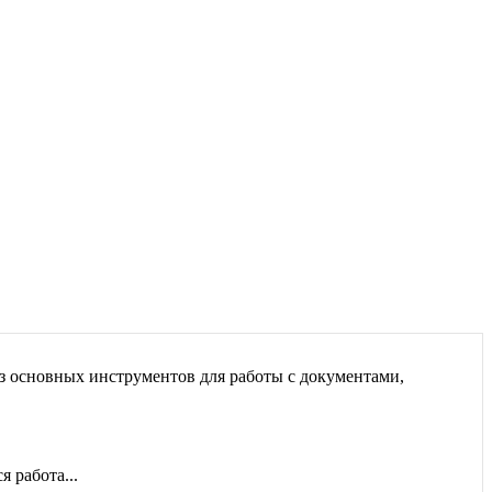
 из основных инструментов для работы с документами,
 работа...