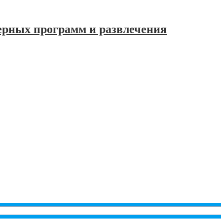
ерных программ и развлечения