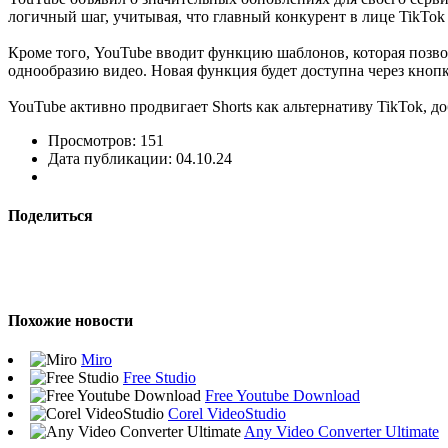
логичный шаг, учитывая, что главный конкурент в лице TikTo
Кроме того, YouTube вводит функцию шаблонов, которая позвол
однообразию видео. Новая функция будет доступна через кнопк
YouTube активно продвигает Shorts как альтернативу TikTok, 
Просмотров: 151
Дата публикации: 04.10.24
Поделиться
Похожие новости
Miro
Free Studio
Free Youtube Download
Corel VideoStudio
Any Video Converter Ultimate