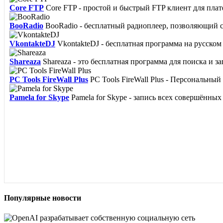
Core FTP
Core FTP - простой и быстрый FTP клиент для пла
BooRadio
BooRadio - бесплатный радиоплеер, позволяющий сл
VkontakteDJ
VkontakteDJ - бесплатная программа на русском 
Shareaza
Shareaza - это бесплатная программа для поиска и з
PC Tools FireWall Plus
PC Tools FireWall Plus - Персональны
Pamela for Skype
Pamela for Skype - запись всех совершённых 
Популярные новости