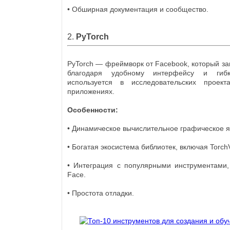
• Обширная документация и сообщество.
2.
PyTorch
PyTorch — фреймворк от Facebook, который за
благодаря удобному интерфейсу и гибк
используется в исследовательских проек
приложениях.
Особенности:
• Динамическое вычислительное графическое я
• Богатая экосистема библиотек, включая TorchV
• Интеграция с популярными инструментами,
Face.
• Простота отладки.