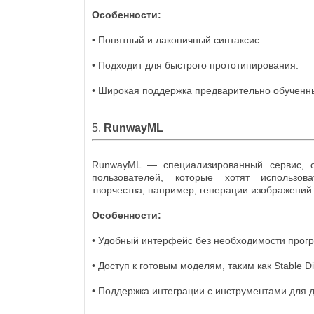
Особенности:
• Понятный и лаконичный синтаксис.
• Подходит для быстрого прототипирования.
• Широкая поддержка предварительно обученн
5.
RunwayML
RunwayML — специализированный сервис, 
пользователей, которые хотят использов
творчества, например, генерации изображений 
Особенности:
• Удобный интерфейс без необходимости прог
• Доступ к готовым моделям, таким как Stable Di
• Поддержка интеграции с инструментами для д