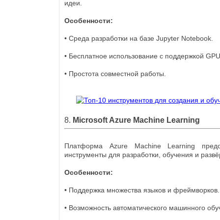
идеи.
Особенности:
• Среда разработки на базе Jupyter Notebook.
• Бесплатное использование с поддержкой GPU
• Простота совместной работы.
8.
Microsoft Azure Machine Learning
Платформа Azure Machine Learning предо
инструменты для разработки, обучения и разв
Особенности:
• Поддержка множества языков и фреймворков.
• Возможность автоматического машинного обу