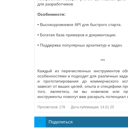
для разработчиков.
Особенности:
• Высокоуровневое API для быстрого старта.
• Богатая база примеров и документации.
• Поддержка популярных архитектур и задач.
***
Каждый из перечисленных инструментов об
особенностями и подходит для различных зада
и прототипирования до коммерческого ис
зависит от ваших целей, опыта и специфики пр
того, являетесь ли вы новичком или пр
инструменты помогут вам раскрыть потенциал 
Просмотров: 178
Дата публикации: 14.01.25
Поделиться